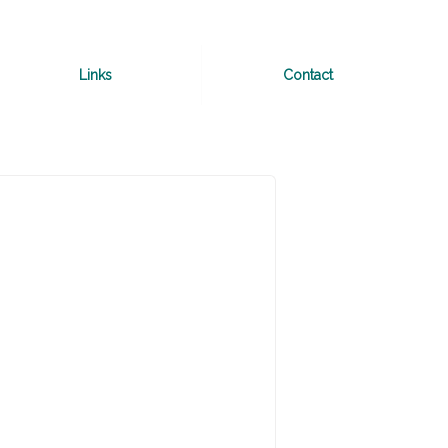
Links
Contact